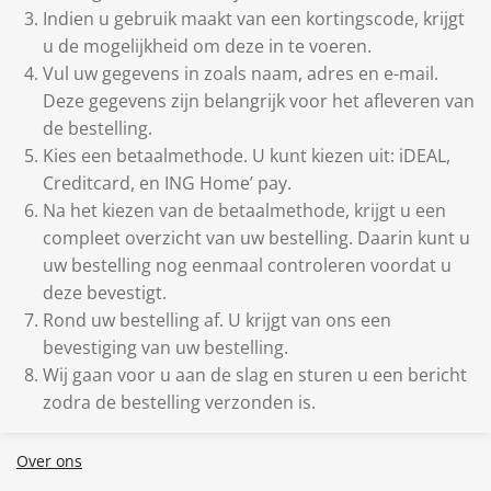
Indien u gebruik maakt van een kortingscode, krijgt
u de mogelijkheid om deze in te voeren.
Vul uw gegevens in zoals naam, adres en e-mail.
Deze gegevens zijn belangrijk voor het afleveren van
de bestelling.
Kies een betaalmethode. U kunt kiezen uit: iDEAL,
Creditcard, en ING Home’ pay.
Na het kiezen van de betaalmethode, krijgt u een
compleet overzicht van uw bestelling. Daarin kunt u
uw bestelling nog eenmaal controleren voordat u
deze bevestigt.
Rond uw bestelling af. U krijgt van ons een
bevestiging van uw bestelling.
Wij gaan voor u aan de slag en sturen u een bericht
zodra de bestelling verzonden is.
Over ons