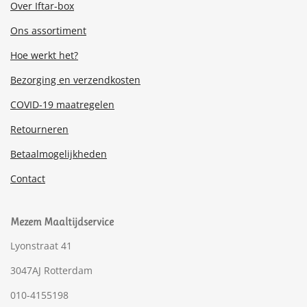
Over Iftar-box
Ons assortiment
Hoe werkt het?
Bezorging en verzendkosten
COVID-19 maatregelen
Retourneren
Betaalmogelijkheden
Contact
Mezem Maaltijdservice
Lyonstraat 41
3047AJ Rotterdam
010-4155198