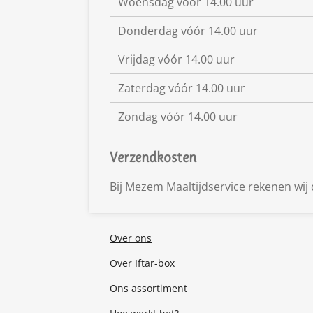
Woensdag vóór 14.00 uur
Donderdag vóór 14.00 uur
Vrijdag vóór 14.00 uur
Zaterdag vóór 14.00 uur
Zondag vóór 14.00 uur
Verzendkosten
Bij Mezem Maaltijdservice rekenen wij 
Over ons
Over Iftar-box
Ons assortiment