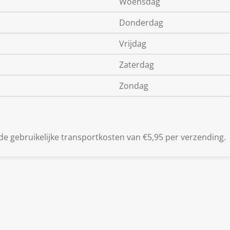
Woensdag
Donderdag
Vrijdag
Zaterdag
Zondag
de gebruikelijke transportkosten van €5,95 per verzending.