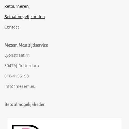
Retourneren
Betaalmogelijkheden
Contact
Mezem Maaltijdservice
Lyonstraat 41
3047AJ Rotterdam
010-4155198
Info@mezem.eu
Betaalmogelijkheden