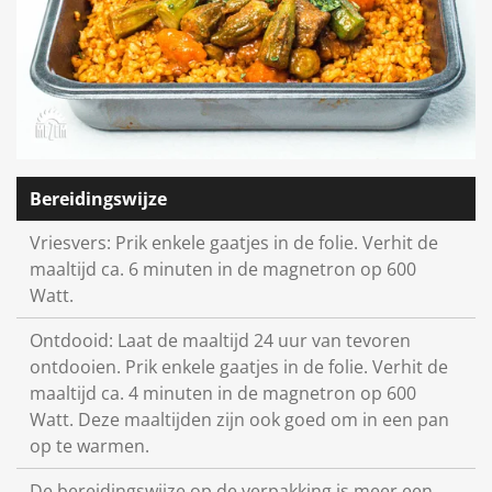
Bereidingswijze
Vriesvers: Prik enkele gaatjes in de folie. Verhit de
maaltijd ca. 6 minuten in de magnetron op 600
Watt.
Ontdooid: Laat de maaltijd 24 uur van tevoren
ontdooien. Prik enkele gaatjes in de folie. Verhit de
maaltijd ca. 4 minuten in de magnetron op 600
Watt. Deze maaltijden zijn ook goed om in een pan
op te warmen.
De bereidingswijze op de verpakking is meer een