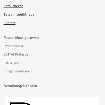
Retourneren
Betaalmogelijkheden
Contact
Mezem Maaltijdservice
Lyonstraat 41
3047AJ Rotterdam
010-4155198
Info@mezem.eu
Betaalmogelijkheden