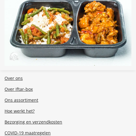
Over ons
Over Iftar-box
Ons assortiment
Hoe werkt het?
Bezorging en verzendkosten
COVID-19 maatregelen