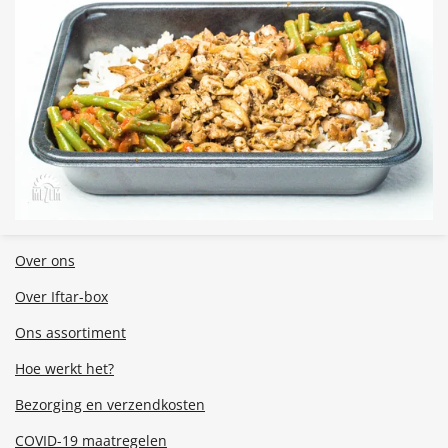
Over ons
Over Iftar-box
Ons assortiment
Hoe werkt het?
Bezorging en verzendkosten
COVID-19 maatregelen