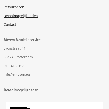
Retourneren
Betaalmogelijkheden
Contact
Mezem Maaltijdservice
Lyonstraat 41
3047AJ Rotterdam
010-4155198
Info@mezem.eu
Betaalmogelijkheden